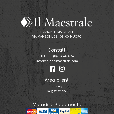
EDIZIONI IL MAESTRALE
VIA MANZONI, 28 - 08100, NUORO
Contatti
TEL. +39 (0)784 440684
info@edizionimaestrale.com
Area clienti
Privacy
Registrazione
Metodi di Pagamento