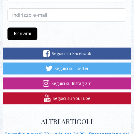
Iscrivimi
Seguici su Facebook
Seguici su Twitter
Seguici su Instagram
Seguici su YouTube
ALTRI ARTICOLI