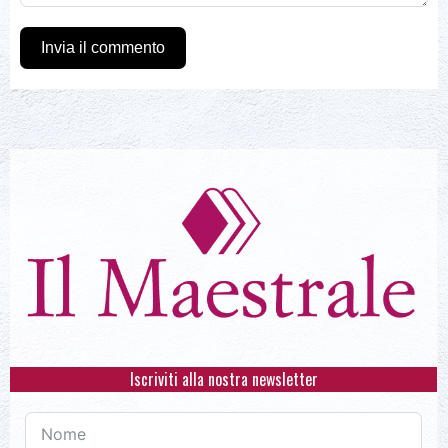
Invia il commento
Iscriviti alla nostra newsletter