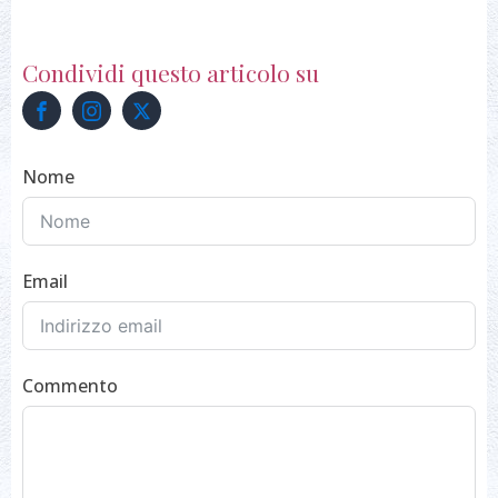
Condividi questo articolo su
Nome
Email
Commento