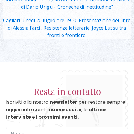
di Dario Urigu -"Cronache di inettitudine"
Cagliari lunedì 20 luglio ore 19,30 Presentazione del libro
di Alessia Farci . Resistenze letterarie. Joyce Lussu tra
fronti e frontiere.
Resta in contatto
Iscriviti alla nostra
newsletter
per restare sempre
aggiornato con le
nuove uscite
, le
ultime
interviste
e i
prossimi eventi.