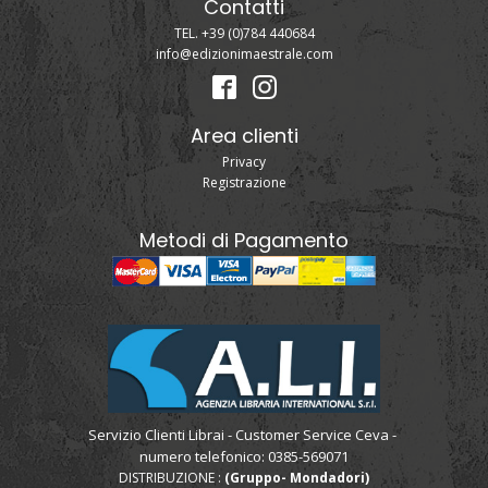
Contatti
TEL. +39 (0)784 440684
info@edizionimaestrale.com
Area clienti
Privacy
Registrazione
Metodi di Pagamento
Servizio Clienti Librai - Customer Service Ceva -
numero telefonico: 0385-569071
DISTRIBUZIONE :
(Gruppo- Mondadori)