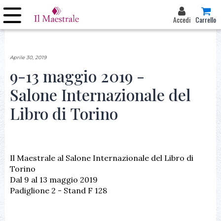
Accedi
Carrello
Aprile 30, 2019
9-13 maggio 2019 -
Salone Internazionale del
Libro di Torino
Il Maestrale al Salone Internazionale del Libro di
Torino
Dal 9 al 13 maggio 2019
Padiglione 2 - Stand F 128