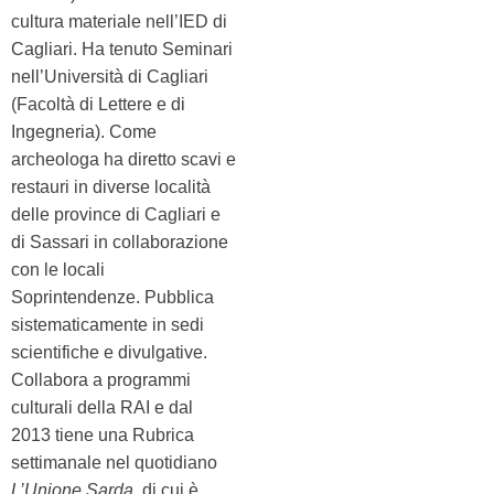
cultura materiale nell’IED di
Cagliari. Ha tenuto Seminari
nell’Università di Cagliari
(Facoltà di Lettere e di
Ingegneria). Come
archeologa ha diretto scavi e
restauri in diverse località
delle province di Cagliari e
di Sassari in collaborazione
con le locali
Soprintendenze. Pubblica
sistematicamente in sedi
scientifiche e divulgative.
Collabora a programmi
culturali della RAI e dal
2013 tiene una Rubrica
settimanale nel quotidiano
L’Unione Sarda
, di cui è