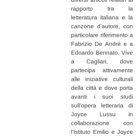
rapporto tra la
letteratura italiana e la
canzone d’autore, con
particolare riferimento a
Fabrizio De André e a
Edoardo Bennato. Vive
a Cagliari, dove
partecipa attivamente
alle iniziative culturali
della città e dove porta
avanti i suoi studi
sull’opera letteraria di
Joyce Lussu in
collaborazione con
l’Istituto Emilio e Joyce