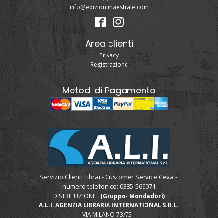
info@edizionimaestrale.com
Area clienti
Privacy
Registrazione
Metodi di Pagamento
Servizio Clienti Librai - Customer Service Ceva -
numero telefonico: 0385-569071
DISTRIBUZIONE :
(Gruppo- Mondadori)
A.L.I. AGENZIA LIBRARIA INTERNATIONAL S.R.L.
VIA MILANO 73/75 –