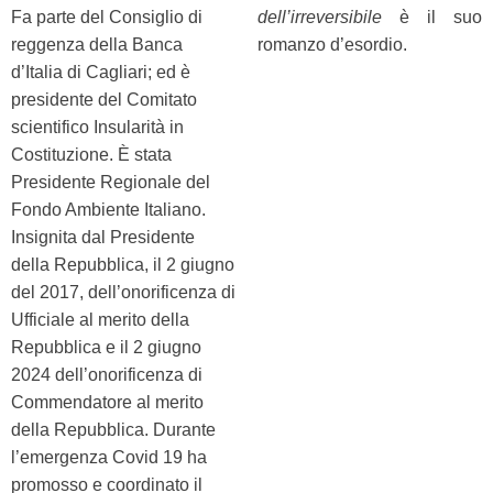
Fa parte del Consiglio di
dell’irreversibile
è il suo
reggenza della Banca
romanzo d’esordio.
d’Italia di Cagliari; ed è
presidente del Comitato
scientifico Insularità in
Costituzione. È stata
Presidente Regionale del
Fondo Ambiente Italiano.
Insignita dal Presidente
della Repubblica, il 2 giugno
del 2017, dell’onorificenza di
Ufficiale al merito della
Repubblica e il 2 giugno
2024 dell’onorificenza di
Commendatore al merito
della Repubblica. Durante
l’emergenza Covid 19 ha
promosso e coordinato il