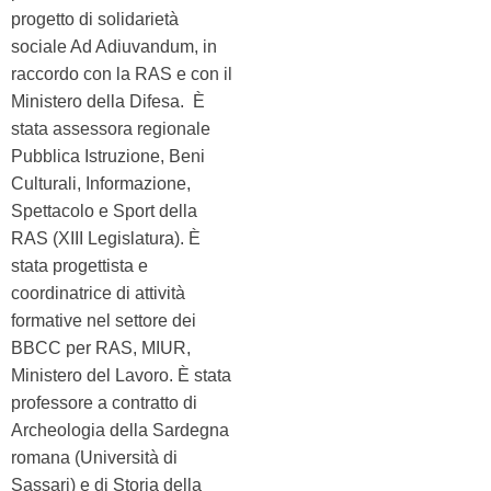
progetto di solidarietà
sociale Ad Adiuvandum, in
raccordo con la RAS e con il
Ministero della Difesa. È
stata assessora regionale
Pubblica Istruzione, Beni
Culturali, Informazione,
Spettacolo e Sport della
RAS (XIII Legislatura). È
stata progettista e
coordinatrice di attività
formative nel settore dei
BBCC per RAS, MIUR,
Ministero del Lavoro. È stata
professore a contratto di
Archeologia della Sardegna
romana (Università di
Sassari) e di Storia della