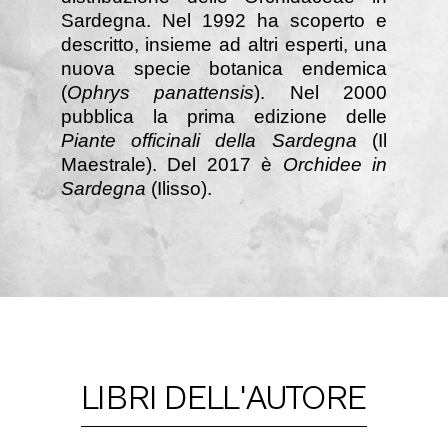
Sardegna. Nel 1992 ha scoperto e
descritto, insieme ad altri esperti, una
nuova specie botanica endemica
(
Ophrys panattensis
). Nel 2000
pubblica la prima edizione delle
Piante officinali della Sardegna
(Il
Maestrale). Del 2017 è
Orchidee in
Sardegna
(Ilisso).
LIBRI DELL'AUTORE