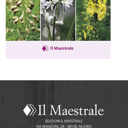
EDIZIONI IL MAESTRALE
VIA MANZONI, 28 - 08100, NUORO