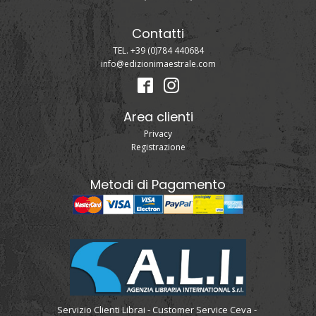
Contatti
TEL. +39 (0)784 440684
info@edizionimaestrale.com
Area clienti
Privacy
Registrazione
Metodi di Pagamento
Servizio Clienti Librai - Customer Service Ceva -