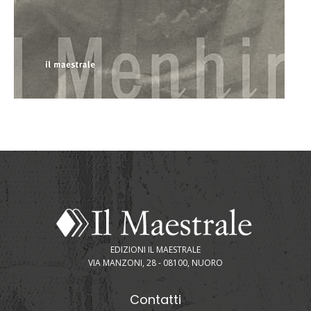
EDIZIONI IL MAESTRALE
VIA MANZONI, 28 - 08100, NUORO
Contatti