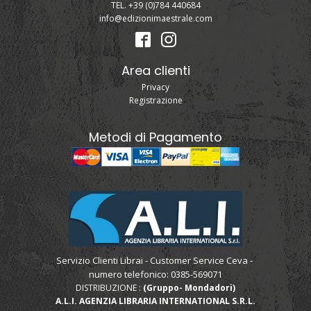
TEL. +39 (0)784 440684
info@edizionimaestrale.com
Area clienti
Privacy
Registrazione
Metodi di Pagamento
Servizio Clienti Librai - Customer Service Ceva -
numero telefonico: 0385-569071
DISTRIBUZIONE :
(Gruppo- Mondadori)
A.L.I. AGENZIA LIBRARIA INTERNATIONAL S.R.L.