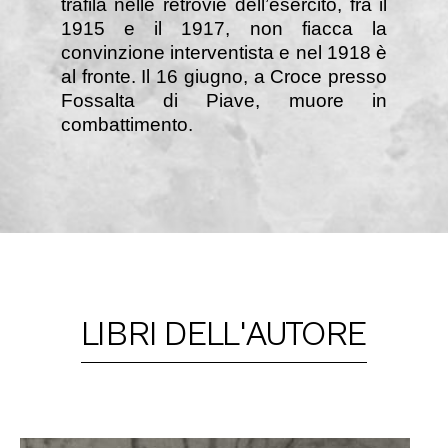
trafila nelle retrovie dell’esercito, fra il
1915 e il 1917, non fiacca la
convinzione interventista e nel 1918 è
al fronte. Il 16 giugno, a Croce presso
Fossalta di Piave, muore in
combattimento.
LIBRI DELL'AUTORE