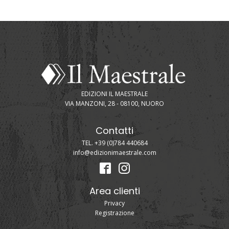
EDIZIONI IL MAESTRALE
VIA MANZONI, 28 - 08100, NUORO
Contatti
TEL. +39 (0)784 440684
info@edizionimaestrale.com
Area clienti
Privacy
Registrazione