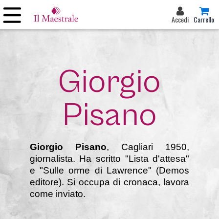
Accedi
Carrello
Giorgio
Pisano
Giorgio Pisano
, Cagliari 1950,
giornalista. Ha scritto "Lista d'attesa"
e "Sulle orme di Lawrence" (Demos
editore). Si occupa di cronaca, lavora
come inviato.