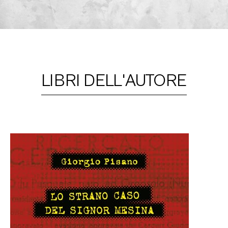
LIBRI DELL'AUTORE