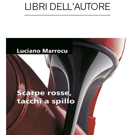
LIBRI DELL'AUTORE