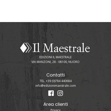
EDIZIONI IL MAESTRALE
VIA MANZONI, 28 - 08100, NUORO
Contatti
TEL. +39 (0)784 440684
info@edizionimaestrale.com
Area clienti
Privacy