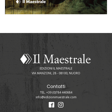
EDIZIONI IL MAESTRALE
VIA MANZONI, 28 - 08100, NUORO
Contatti
TEL. +39 (0)784 440684
info@edizionimaestrale.com