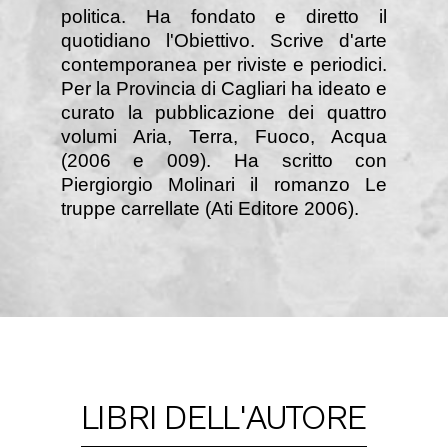
politica. Ha fondato e diretto il
quotidiano l'Obiettivo. Scrive d'arte
contemporanea per riviste e periodici.
Per la Provincia di Cagliari ha ideato e
curato la pubblicazione dei quattro
volumi Aria, Terra, Fuoco, Acqua
(2006 e 009). Ha scritto con
Piergiorgio Molinari il romanzo Le
truppe carrellate (Ati Editore 2006).
LIBRI DELL'AUTORE