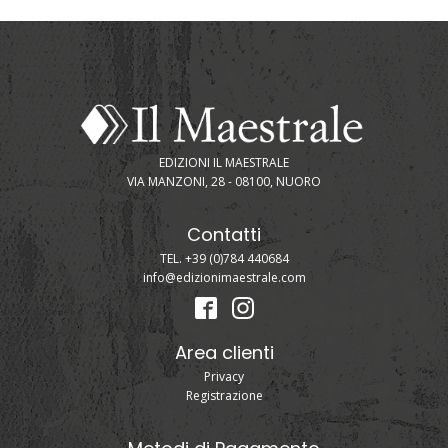
EDIZIONI IL MAESTRALE
VIA MANZONI, 28 - 08100, NUORO
Contatti
TEL. +39 (0)784 440684
info@edizionimaestrale.com
Area clienti
Privacy
Registrazione