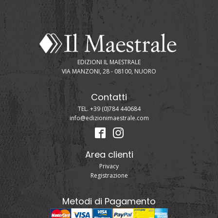
EDIZIONI IL MAESTRALE
VIA MANZONI, 28 - 08100, NUORO
Contatti
TEL. +39 (0)784 440684
info@edizionimaestrale.com
Area clienti
Privacy
Registrazione
Metodi di Pagamento