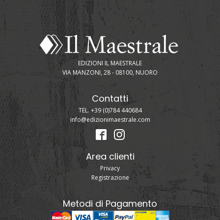
EDIZIONI IL MAESTRALE
VIA MANZONI, 28 - 08100, NUORO
Contatti
TEL. +39 (0)784 440684
info@edizionimaestrale.com
Area clienti
Privacy
Registrazione
Metodi di Pagamento