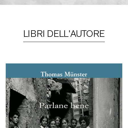
LIBRI DELL'AUTORE