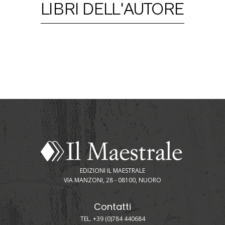
LIBRI DELL'AUTORE
EDIZIONI IL MAESTRALE
VIA MANZONI, 28 - 08100, NUORO
Contatti
TEL. +39 (0)784 440684