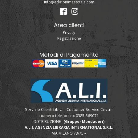
info@edizionimaestrale.com
Area clienti
Privacy
Registrazione
Metodi di Pagamento
Servizio Clienti Librai - Customer Service Ceva -
numero telefonico: 0385-569071
DISTRIBUZIONE :
(Gruppo- Mondadori)
A.L.I. AGENZIA LIBRARIA INTERNATIONAL S.R.L.
VIA MILANO 73/75 –