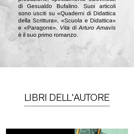
di Gesualdo Bufalino. Suoi articoli
sono usciti su «Quaderni di Didattica
della Scrittura», «Scuola e Didattica»
e «Paragone».
Vita di Arturo Amavìs
è il suo primo romanzo.
LIBRI DELL'AUTORE