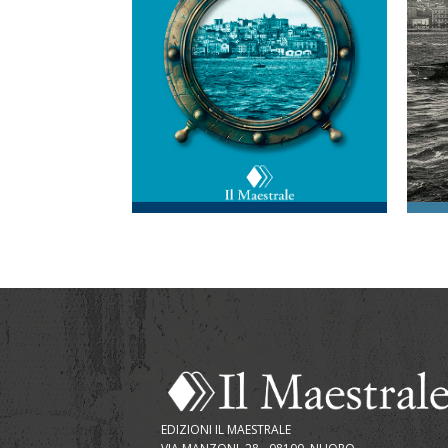
EDIZIONI IL MAESTRALE