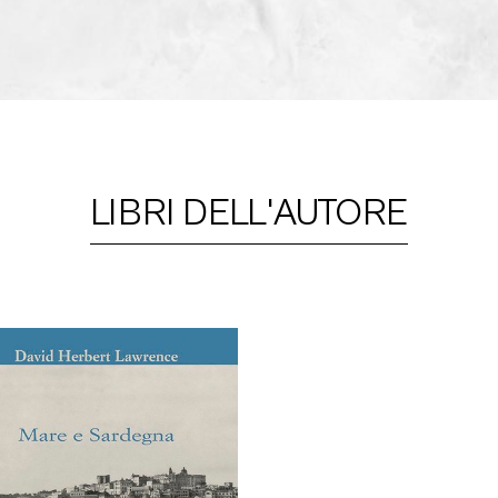
LIBRI DELL'AUTORE