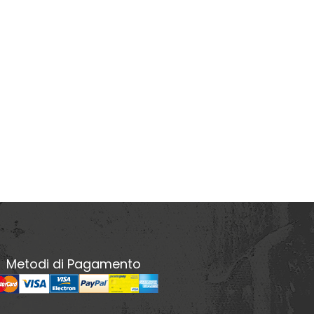
Metodi di Pagamento