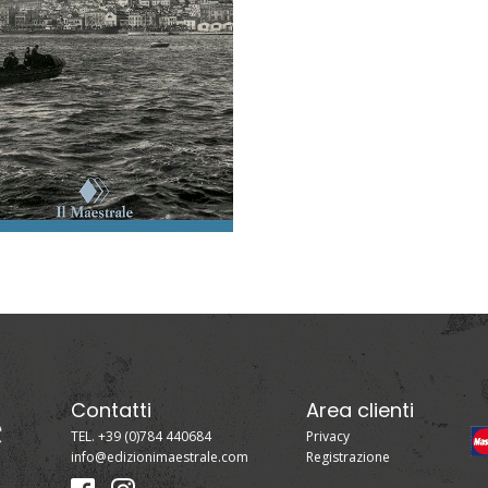
Contatti
Area clienti
TEL. +39 (0)784 440684
Privacy
info@edizionimaestrale.com
Registrazione