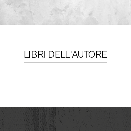
LIBRI DELL'AUTORE