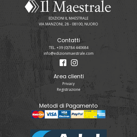
EDIZIONI IL MAESTRALE
VIA MANZONI, 28 - 08100, NUORO
Contatti
TEL. +39 (0)784 440684
info@edizionimaestrale.com
Area clienti
Privacy
Registrazione
Metodi di Pagamento