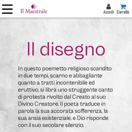
Accedi
Carrello
Il disegno
In questo poemetto religioso scandito
in due tempi, scarno e abbagliante
quanto a tratti incontenibile ed
eruttivo, si libra uno struggente canto
di protesta rivolto dal Creato al suo
Divino Creatore. Il poeta traduce in
parola la sua accorata sofferenza, la
sua ansia esistenziale, e Dio risponde
con il suo secolare silenzio.