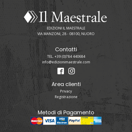
EDIZIONI IL MAESTRALE
VIA MANZONI, 28 - 08100, NUORO
Contatti
TEL. +39 (0)784 440684
info@edizionimaestrale.com
Area clienti
Privacy
Registrazione
Metodi di Pagamento