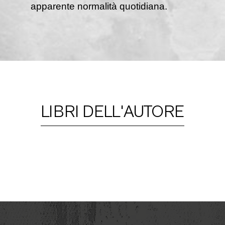
apparente normalità quotidiana.
LIBRI DELL'AUTORE