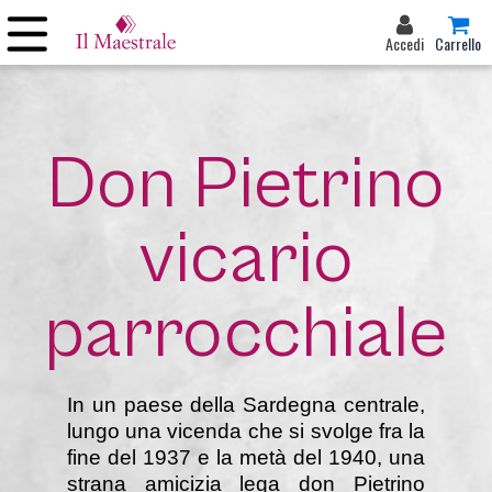
Accedi
Carrello
Don Pietrino
vicario
parrocchiale
In un paese della Sardegna centrale,
lungo una vicenda che si svolge fra la
fine del 1937 e la metà del 1940, una
strana amicizia lega don Pietrino