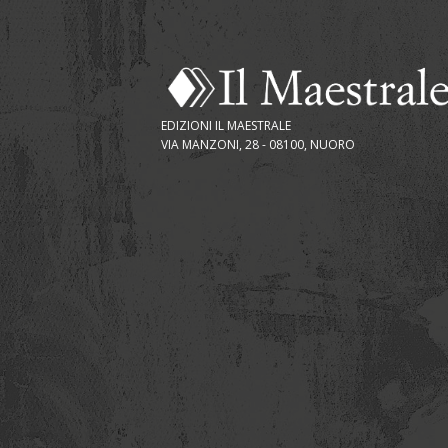
EDIZIONI IL MAESTRALE
VIA MANZONI, 28 - 08100, NUORO