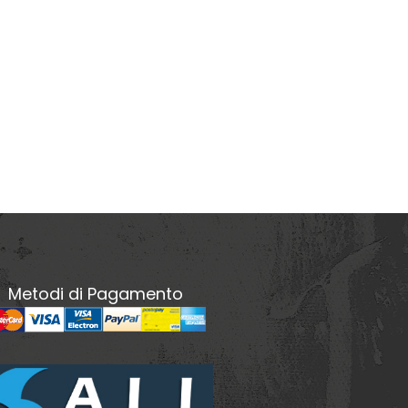
Metodi di Pagamento