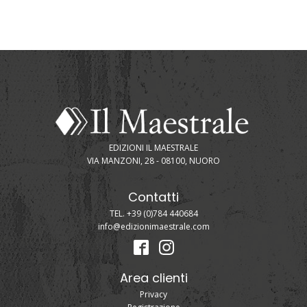
EDIZIONI IL MAESTRALE
VIA MANZONI, 28 - 08100, NUORO
Contatti
TEL. +39 (0)784 440684
info@edizionimaestrale.com
Area clienti
Privacy