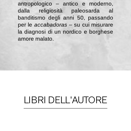
antropologico – antico e moderno,
dalla religiosità paleosarda al
banditismo degli anni 50, passando
per le
accabadoras
– su cui misurare
la diagnosi di un nordico e borghese
amore malato.
LIBRI DELL'AUTORE