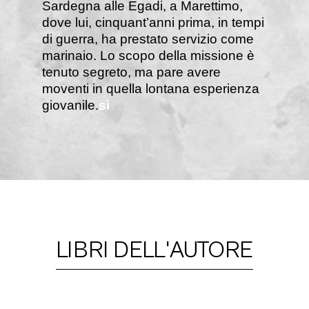
Sardegna alle Egadi, a Marettimo,
dove lui, cinquant’anni prima, in tempi
di guerra, ha prestato servizio come
marinaio. Lo scopo della missione è
tenuto segreto, ma pare avere
moventi in quella lontana esperienza
giovanile.
sì
LIBRI DELL'AUTORE