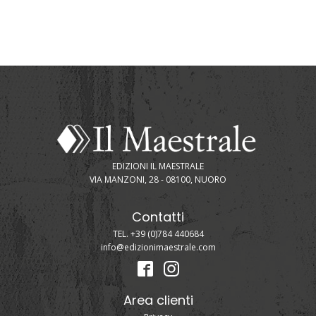
EDIZIONI IL MAESTRALE
VIA MANZONI, 28 - 08100, NUORO
Contatti
TEL. +39 (0)784 440684
info@edizionimaestrale.com
Area clienti