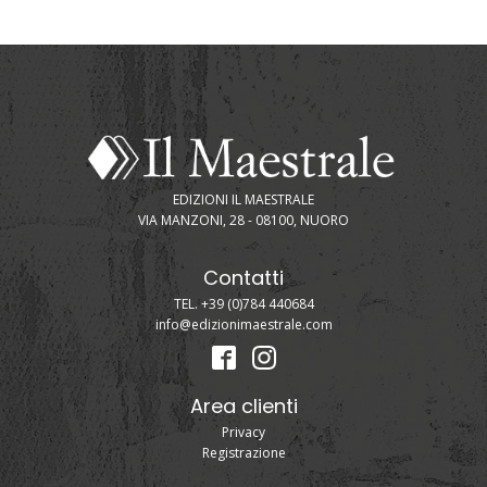
EDIZIONI IL MAESTRALE
VIA MANZONI, 28 - 08100, NUORO
Contatti
TEL. +39 (0)784 440684
info@edizionimaestrale.com
Area clienti
Privacy
Registrazione