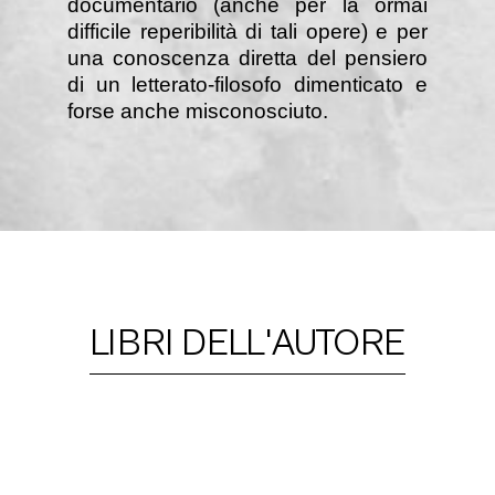
documentario (anche per la ormai
difficile reperibilità di tali opere) e per
una conoscenza diretta del pensiero
di un letterato-filosofo dimenticato e
forse anche misconosciuto.
LIBRI DELL'AUTORE