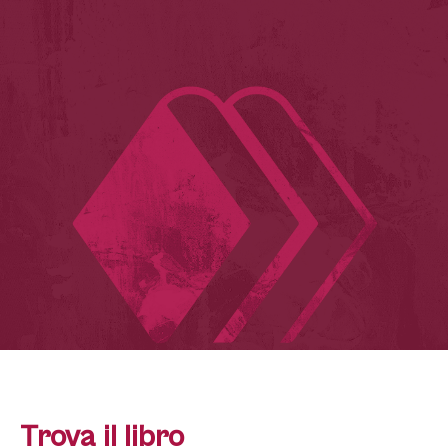
Trova il libro