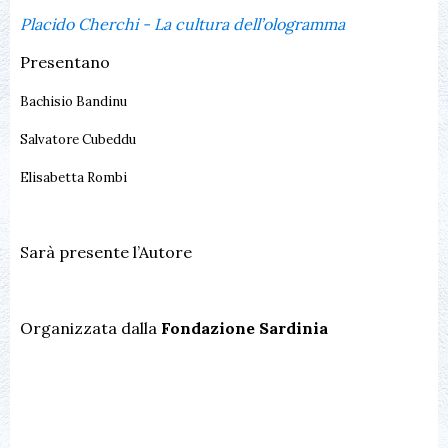
Placido Cherchi - La cultura dell’ologramma
Presentano
Bachisio Bandinu
Salvatore Cubeddu
Elisabetta Rombi
Sarà presente l’Autore
Organizzata dalla
Fondazione Sardinia