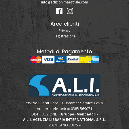
info@edizionimaestrale.com
Area clienti
Privacy
Registrazione
Metodi di Pagamento
Servizio Clienti Librai - Customer Service Ceva -
numero telefonico: 0385-569071
DISTRIBUZIONE :
(Gruppo- Mondadori)
A.L.I. AGENZIA LIBRARIA INTERNATIONAL S.R.L.
VIA MILANO 73/75 –