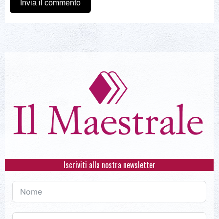
Invia il commento
Iscriviti alla nostra newsletter