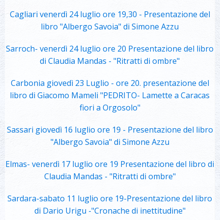
Cagliari venerdì 24 luglio ore 19,30 - Presentazione del
libro "Albergo Savoia" di Simone Azzu
Sarroch- venerdì 24 luglio ore 20 Presentazione del libro
di Claudia Mandas - "Ritratti di ombre"
Carbonia giovedì 23 Luglio - ore 20. presentazione del
libro di Giacomo Mameli "PEDRITO- Lamette a Caracas
fiori a Orgosolo"
Sassari giovedì 16 luglio ore 19 - Presentazione del libro
"Albergo Savoia" di Simone Azzu
Elmas- venerdì 17 luglio ore 19 Presentazione del libro di
Claudia Mandas - "Ritratti di ombre"
Sardara-sabato 11 luglio ore 19-Presentazione del libro
di Dario Urigu -"Cronache di inettitudine"