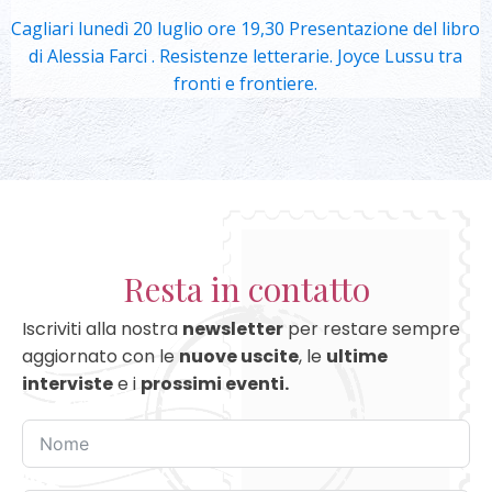
Cagliari lunedì 20 luglio ore 19,30 Presentazione del libro
di Alessia Farci . Resistenze letterarie. Joyce Lussu tra
fronti e frontiere.
Resta in contatto
Iscriviti alla nostra
newsletter
per restare sempre
aggiornato con le
nuove uscite
, le
ultime
interviste
e i
prossimi eventi.