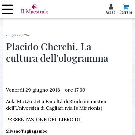
Accedi
Carrello
Giugno 21, 2018
Placido Cherchi. La
cultura dell'ologramma
Venerdì 29 giugno 2018 - ore 17.30
Aula Motzo della Facoltà di Studi umanistici
dell’Università di Cagliari (via Is Mirrionis)
PRESENTAZIONE DEL LIBRO DI
Silvano Tagliagambe