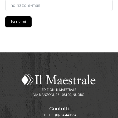
Iscrivimi
EDIZIONI IL MAESTRALE
VIA MANZONI, 28 - 08100, NUORO
Contatti
TEL. +39 (0)784 440684