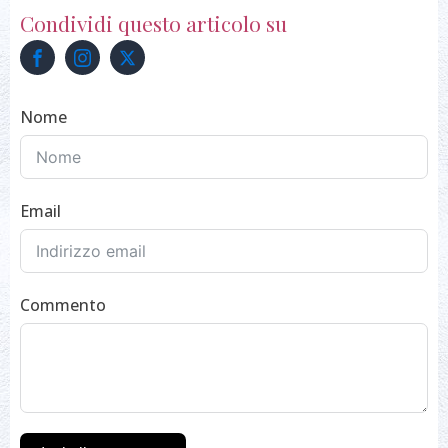
Condividi questo articolo su
Nome
Email
Commento