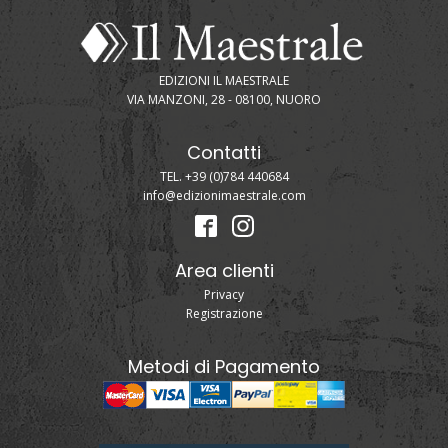
EDIZIONI IL MAESTRALE
VIA MANZONI, 28 - 08100, NUORO
Contatti
TEL. +39 (0)784 440684
info@edizionimaestrale.com
Area clienti
Privacy
Registrazione
Metodi di Pagamento