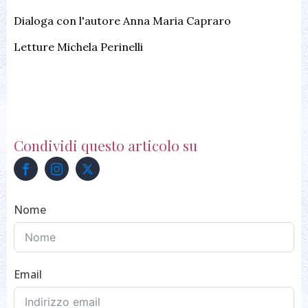
Dialoga con l'autore Anna Maria Capraro
Letture Michela Perinelli
Condividi questo articolo su
Nome
Email