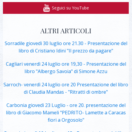
Seguici su YouTube
ALTRI ARTICOLI
Sorradile giovedì 30 luglio ore 21.30 - Presentazione del
libro di Cristiano Idini "Il prezzo da pagare"
Cagliari venerdì 24 luglio ore 19,30 - Presentazione del
libro "Albergo Savoia" di Simone Azzu
Sarroch- venerdì 24 luglio ore 20 Presentazione del libro
di Claudia Mandas - "Ritratti di ombre"
Carbonia giovedì 23 Luglio - ore 20. presentazione del
libro di Giacomo Mameli "PEDRITO- Lamette a Caracas
fiori a Orgosolo"