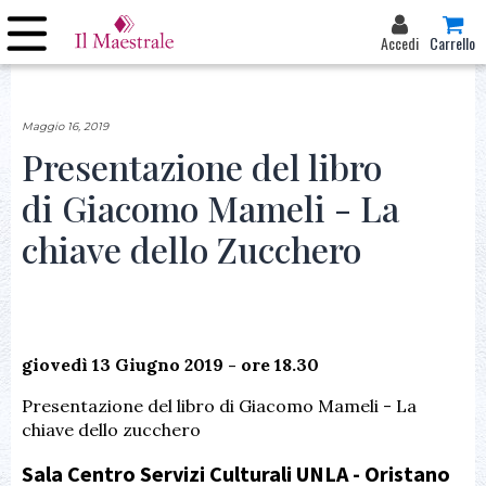
Accedi
Carrello
Maggio 16, 2019
Presentazione del libro
di Giacomo Mameli - La
chiave dello Zucchero
giovedì 13 Giugno 2019 - ore 18.30
Presentazione del libro di Giacomo Mameli - La
chiave dello zucchero
Sala Centro Servizi Culturali UNLA - Oristano