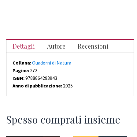
Dettagli
Autore
Recensioni
Collana:
Quaderni di Natura
Pagine:
272
ISBN:
9788864293943
Anno di pubblicazione:
2025
Spesso comprati insieme