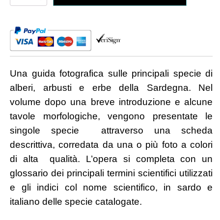
arbusti
e
erbe
della
Sardegna
(2025)
quantità
Una guida fotografica sulle principali specie di
alberi, arbusti e erbe della Sardegna. Nel
volume dopo una breve introduzione e alcune
tavole morfologiche, vengono presentate le
singole specie attraverso una scheda
descrittiva, corredata da una o più foto a colori
di alta qualità. L’opera si completa con un
glossario dei principali termini scientifici utilizzati
e gli indici col nome scientifico, in sardo e
italiano delle specie catalogate.