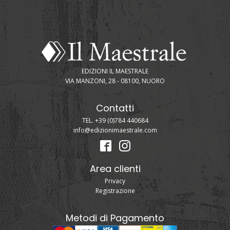
EDIZIONI IL MAESTRALE
VIA MANZONI, 28 - 08100, NUORO
Contatti
TEL. +39 (0)784 440684
info@edizionimaestrale.com
Area clienti
Privacy
Registrazione
Metodi di Pagamento