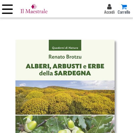
Accedi
Carrello