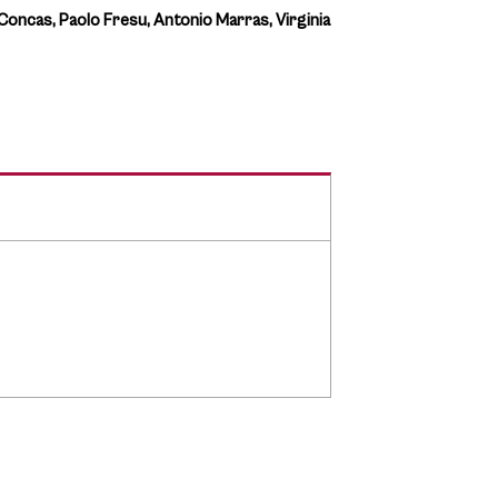
oncas, Paolo Fresu, Antonio Marras, Virginia