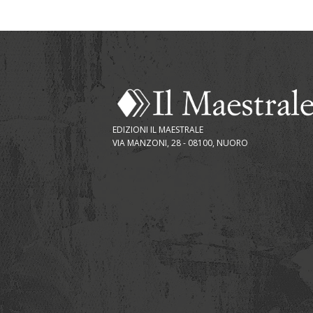
EDIZIONI IL MAESTRALE
VIA MANZONI, 28 - 08100, NUORO