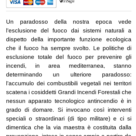
Un paradosso della nostra epoca vede
l’esclusione del fuoco dai sistemi naturali a
dispetto della importante funzione ecologica
che il fuoco ha sempre svolto. Le politiche di
esclusione totale del fuoco per prevenire gli
incendi, in area mediterranea, stanno
determinando un ulteriore paradosso:
l’accumulo dei combustibili vegetali nei territori
scatena i cosiddetti Grandi Incendi Forestali che
nessun apparato tecnologico antincendio è in
grado di domare. Si invocano così interventi
speciali o straordinari (di tipo militare) e ci si
dimentica che la via maestra è costituita dalla