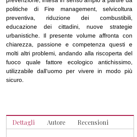
prevenzione, intesa in senso ampio a partire da
politiche di Fire management, selvicoltura
preventiva, riduzione dei combustibili,
educazione dei cittadini, nuove strategie
urbanistiche. Il presente volume affronta con
chiarezza, passione e competenza questi e
molti altri problemi, andando alla riscoperta del
fuoco quale fattore ecologico antichissimo,
utilizzabile dall’uomo per vivere in modo più
sicuro.
Dettagli
Autore
Recensioni