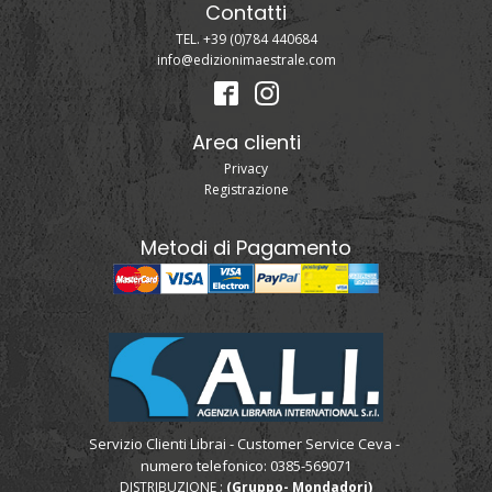
Contatti
TEL. +39 (0)784 440684
info@edizionimaestrale.com
Area clienti
Privacy
Registrazione
Metodi di Pagamento
Servizio Clienti Librai - Customer Service Ceva -
numero telefonico: 0385-569071
DISTRIBUZIONE :
(Gruppo- Mondadori)