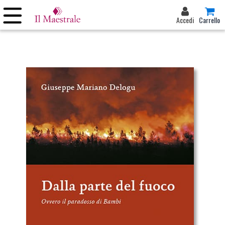
Accedi
Carrello