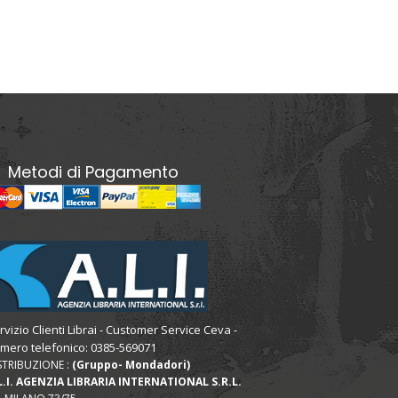
Metodi di Pagamento
rvizio Clienti Librai - Customer Service Ceva -
mero telefonico: 0385-569071
STRIBUZIONE :
(Gruppo- Mondadori)
L.I. AGENZIA LIBRARIA INTERNATIONAL S.R.L.