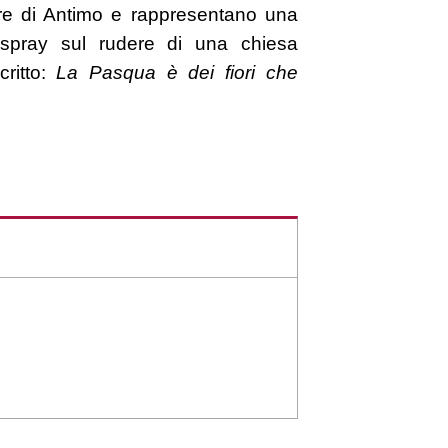
re di Antimo e rappresentano una
 spray sul rudere di una chiesa
ritto:
La Pasqua è dei fiori che