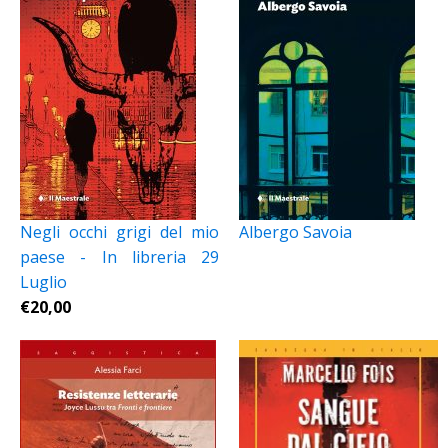
Negli occhi grigi del mio
Albergo Savoia
paese - In libreria 29
Luglio
€
20,00