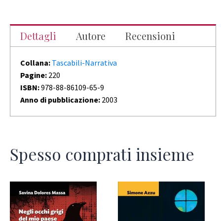
Dettagli
Autore
Recensioni
Collana:
Tascabili-Narrativa
Pagine:
220
ISBN:
978-88-86109-65-9
Anno di pubblicazione:
2003
Spesso comprati insieme