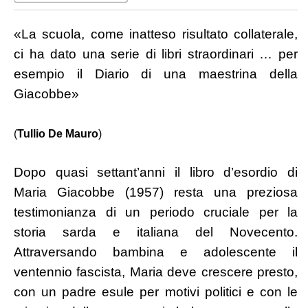
«La scuola, come inatteso risultato collaterale,
ci ha dato una serie di libri straordinari … per
esempio il Diario di una maestrina della
Giacobbe»
(
Tullio De Mauro
)
Dopo quasi settant’anni il libro d’esordio di
Maria Giacobbe (1957) resta una preziosa
testimonianza di un periodo cruciale per la
storia sarda e italiana del Novecento.
Attraversando bambina e adolescente il
ventennio fascista, Maria deve crescere presto,
con un padre esule per motivi politici e con le