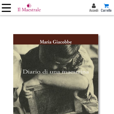
Accedi
Carrello