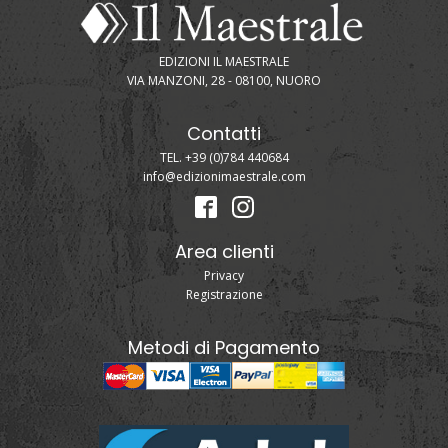
EDIZIONI IL MAESTRALE
VIA MANZONI, 28 - 08100, NUORO
Contatti
TEL. +39 (0)784 440684
info@edizionimaestrale.com
Area clienti
Privacy
Registrazione
Metodi di Pagamento