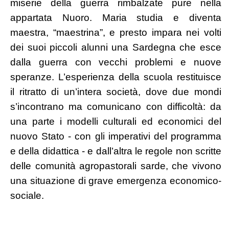
miserie della guerra rimbalzate pure nella
appartata Nuoro. Maria studia e diventa
maestra, “maestrina”, e presto impara nei volti
dei suoi piccoli alunni una Sardegna che esce
dalla guerra con vecchi problemi e nuove
speranze. L’esperienza della scuola restituisce
il ritratto di un’intera società, dove due mondi
s’incontrano ma comunicano con difficoltà: da
una parte i modelli culturali ed economici del
nuovo Stato - con gli imperativi del programma
e della didattica - e dall’altra le regole non scritte
delle comunità agropastorali sarde, che vivono
una situazione di grave emergenza economico-
sociale.