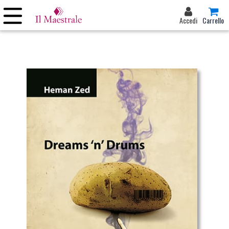
Accedi
Carrello