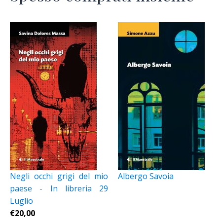
Negli occhi grigi del mio
Albergo Savoia
paese - In libreria 29
Luglio
€
20,00