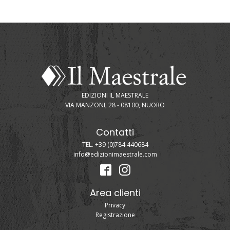
EDIZIONI IL MAESTRALE
VIA MANZONI, 28 - 08100, NUORO
Contatti
TEL. +39 (0)784 440684
info@edizionimaestrale.com
Area clienti
Privacy
Registrazione