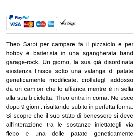
Theo Sarpi per campare fa il pizzaiolo e per
hobby è batterista in una sgangherata band
garage-rock. Un giorno, la sua già disordinata
esistenza finisce sotto una valanga di patate
geneticamente modificate, crollategli addosso
da un camion che lo affianca mentre è in sella
alla sua bicicletta. Theo entra in coma. Ne esce
dopo 9 giorni, risultando subito in perfetta forma.
Si scopre che il suo stato di benessere si deve
all’interazione tra le sostanze iniettategli via
flebo e una delle patate geneticamente