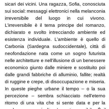
sicari dei vicini. Una ragazza, Sofia, conosciuta
sui social: messaggi elettronici nella melanconia
irreversibile del luogo in cui vivono.
L’irreversibile è il tema principe del romanzo,
dichiarato e svolto intrecciando ambiente ed
esistenza individuale. L’ambiente è quello di
Carbonia (Sardegna sudoccidentale), città di
neofondazione nata come un sogno futurista
nelle architetture e nell’illusione di un benessere
economico giunto dalle miniere e sostituito poi
dalle grandi fabbriche di alluminio, fallite; realtà
di ruggine e crepe, di disoccupazione e miseria.
In queste pieghe urbane il tempo – o la sua
percezione – sembra schiacciato nell’eterno
ritorno di una vita che si sente data e per la