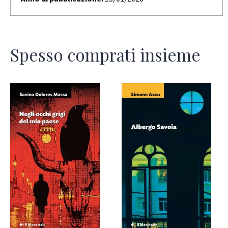
Spesso comprati insieme