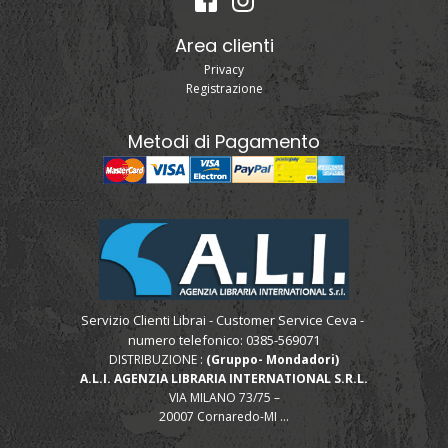
Area clienti
Privacy
Registrazione
Metodi di Pagamento
Servizio Clienti Librai - Customer Service Ceva -
numero telefonico: 0385-569071
DISTRIBUZIONE :
(Gruppo- Mondadori)
A.L.I. AGENZIA LIBRARIA INTERNATIONAL S.R.L.
VIA MILANO 73/75 –
20007 Cornaredo-MI ...