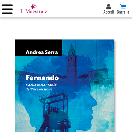
Accedi
Carrello