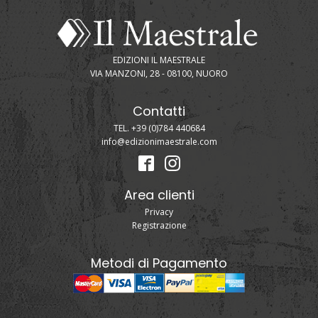
EDIZIONI IL MAESTRALE
VIA MANZONI, 28 - 08100, NUORO
Contatti
TEL. +39 (0)784 440684
info@edizionimaestrale.com
Area clienti
Privacy
Registrazione
Metodi di Pagamento