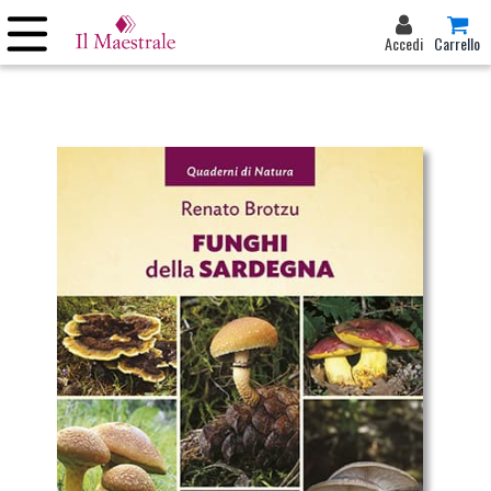
Accedi
Carrello