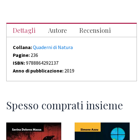
Dettagli
Autore
Recensioni
Collana:
Quaderni di Natura
Pagine:
236
ISBN:
9788864292137
Anno di pubblicazione:
2019
Spesso comprati insieme