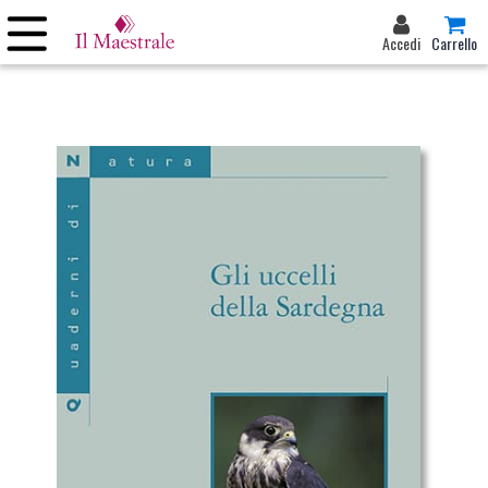
Accedi
Carrello