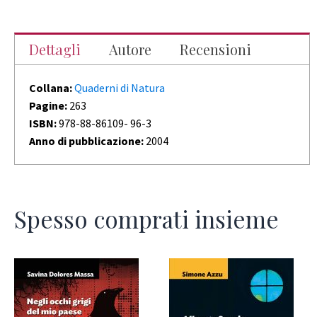
Dettagli
Autore
Recensioni
Collana:
Quaderni di Natura
Pagine:
263
ISBN:
978-88-86109- 96-3
Anno di pubblicazione:
2004
Spesso comprati insieme