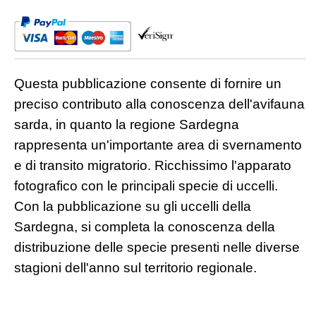
Questa pubblicazione consente di fornire un
preciso contributo alla conoscenza dell'avifauna
sarda, in quanto la regione Sardegna
rappresenta un'importante area di svernamento
e di transito migratorio. Ricchissimo l'apparato
fotografico con le principali specie di uccelli.
Con la pubblicazione su gli uccelli della
Sardegna, si completa la conoscenza della
distribuzione delle specie presenti nelle diverse
stagioni dell'anno sul territorio regionale.