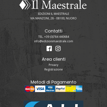
EDIZIONI IL MAESTRALE
VIA MANZONI, 28 - 08100, NUORO
Contatti
TEL. +39 (0)784 440684
info@edizionimaestrale.com
Area clienti
Privacy
Registrazione
Metodi di Pagamento