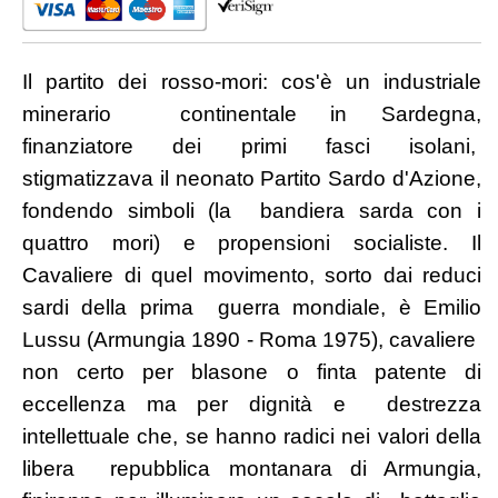
Il partito dei rosso-mori: cos'è un industriale
minerario continentale in Sardegna,
finanziatore dei primi fasci isolani,
stigmatizzava il neonato Partito Sardo d'Azione,
fondendo simboli (la bandiera sarda con i
quattro mori) e propensioni socialiste. Il
Cavaliere di quel movimento, sorto dai reduci
sardi della prima guerra mondiale, è Emilio
Lussu (Armungia 1890 - Roma 1975), cavaliere
non certo per blasone o finta patente di
eccellenza ma per dignità e destrezza
intellettuale che, se hanno radici nei valori della
libera repubblica montanara di Armungia,