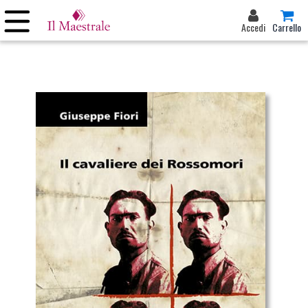
Accedi
Carrello