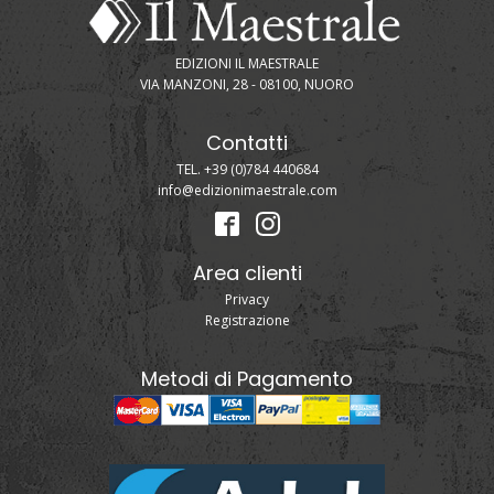
EDIZIONI IL MAESTRALE
VIA MANZONI, 28 - 08100, NUORO
Contatti
TEL. +39 (0)784 440684
info@edizionimaestrale.com
Area clienti
Privacy
Registrazione
Metodi di Pagamento