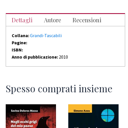
Dettagli
Autore
Recensioni
Collana:
Grandi-Tascabili
Pagine:
ISBN:
Anno di pubblicazione:
2010
Spesso comprati insieme