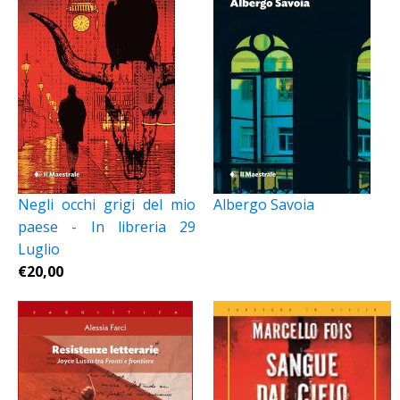
Negli occhi grigi del mio
Albergo Savoia
paese - In libreria 29
Luglio
€
20,00