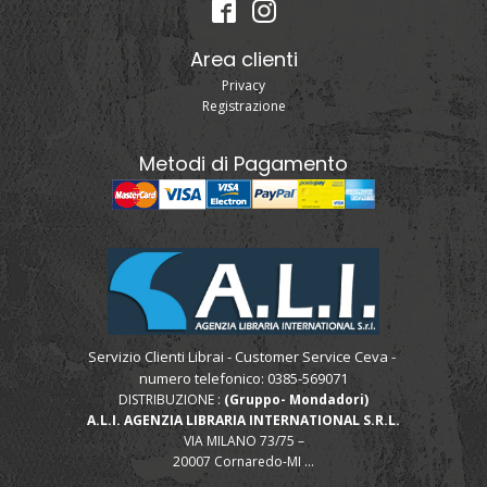
Area clienti
Privacy
Registrazione
Metodi di Pagamento
Servizio Clienti Librai - Customer Service Ceva -
numero telefonico: 0385-569071
DISTRIBUZIONE :
(Gruppo- Mondadori)
A.L.I. AGENZIA LIBRARIA INTERNATIONAL S.R.L.
VIA MILANO 73/75 –
20007 Cornaredo-MI ...