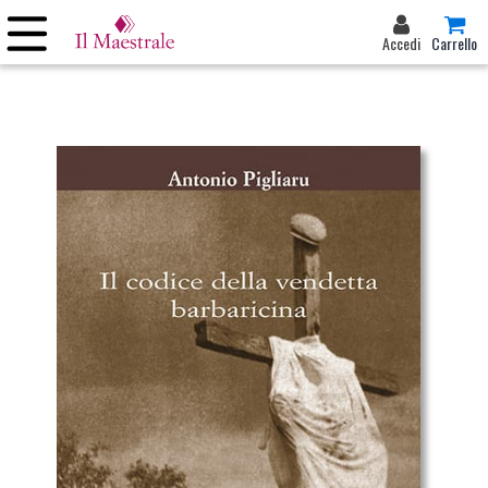
Accedi
Carrello