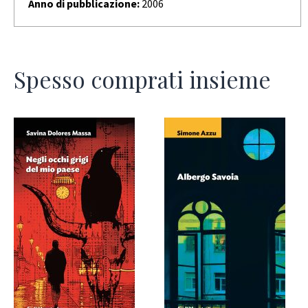
Anno di pubblicazione:
2006
Spesso comprati insieme