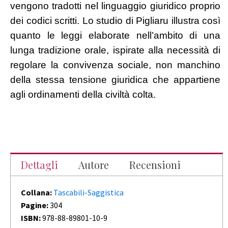
vengono tradotti nel linguaggio giuridico proprio
dei codici scritti. Lo studio di Pigliaru illustra così
quanto le leggi elaborate nell’ambito di una
lunga tradizione orale, ispirate alla necessità di
regolare la convivenza sociale, non manchino
della stessa tensione giuridica che appartiene
agli ordinamenti della civiltà colta.
Dettagli
Autore
Recensioni
Collana:
Tascabili-Saggistica
Pagine:
304
ISBN:
978-88-89801-10-9