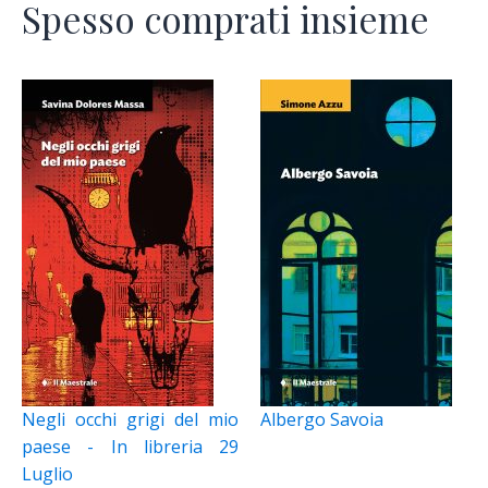
Spesso comprati insieme
Negli occhi grigi del mio
Albergo Savoia
paese - In libreria 29
Luglio