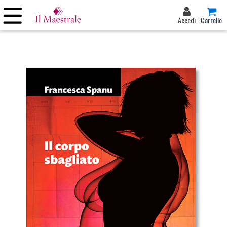
Accedi
Carrello