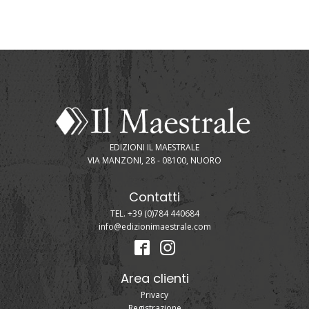
EDIZIONI IL MAESTRALE
VIA MANZONI, 28 - 08100, NUORO
Contatti
TEL. +39 (0)784 440684
info@edizionimaestrale.com
Area clienti
Privacy
Registrazione