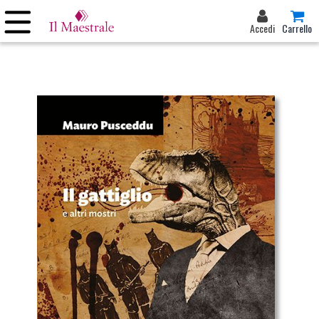
Accedi
Carrello