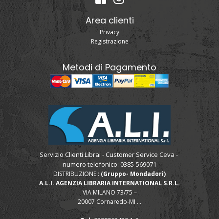
Area clienti
Privacy
Registrazione
Metodi di Pagamento
Servizio Clienti Librai - Customer Service Ceva -
numero telefonico: 0385-569071
DISTRIBUZIONE :
(Gruppo- Mondadori)
A.L.I. AGENZIA LIBRARIA INTERNATIONAL S.R.L.
VIA MILANO 73/75 –
20007 Cornaredo-MI ...