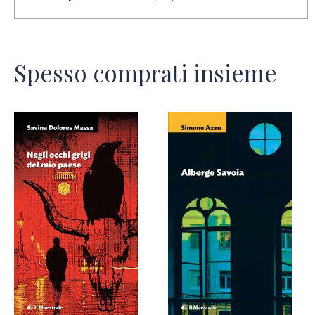
Spesso comprati insieme