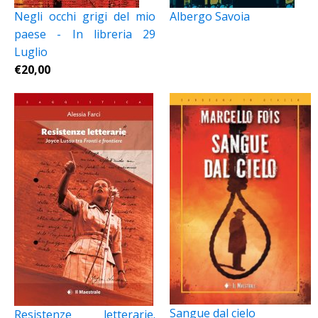
Negli occhi grigi del mio
Albergo Savoia
paese - In libreria 29
Luglio
€
20,00
Sangue dal cielo
Resistenze letterarie.