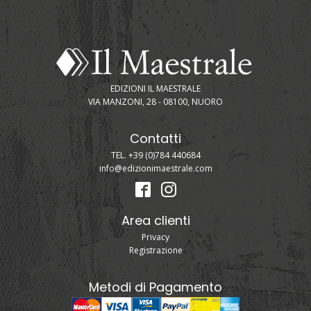
EDIZIONI IL MAESTRALE
VIA MANZONI, 28 - 08100, NUORO
Contatti
TEL. +39 (0)784 440684
info@edizionimaestrale.com
Area clienti
Privacy
Registrazione
Metodi di Pagamento