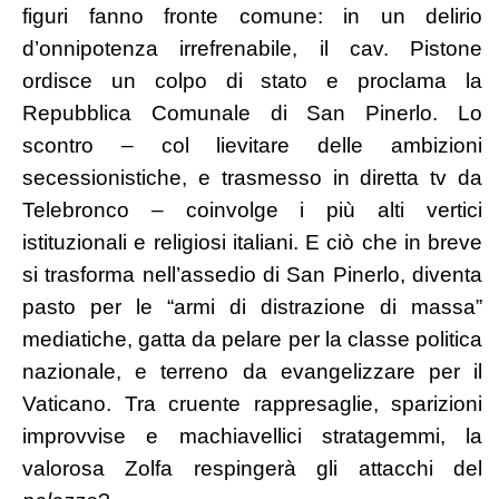
figuri fanno fronte comune: in un delirio
d’onnipotenza irrefrenabile, il cav. Pistone
ordisce un colpo di stato e proclama la
Repubblica Comunale di San Pinerlo. Lo
scontro – col lievitare delle ambizioni
secessionistiche, e trasmesso in diretta tv da
Telebronco – coinvolge i più alti vertici
istituzionali e religiosi italiani. E ciò che in breve
si trasforma nell’assedio di San Pinerlo, diventa
pasto per le “armi di distrazione di massa”
mediatiche, gatta da pelare per la classe politica
nazionale, e terreno da evangelizzare per il
Vaticano. Tra cruente rappresaglie, sparizioni
improvvise e machiavellici stratagemmi, la
valorosa Zolfa respingerà gli attacchi del