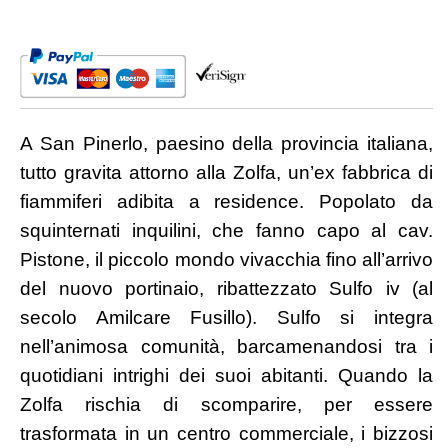
A San Pinerlo, paesino della provincia italiana,
tutto gravita attorno alla Zolfa, un’ex fabbrica di
fiammiferi adibita a residence. Popolato da
squinternati inquilini, che fanno capo al cav.
Pistone, il piccolo mondo vivacchia fino all’arrivo
del nuovo portinaio, ribattezzato Sulfo iv (al
secolo Amilcare Fusillo). Sulfo si integra
nell’animosa comunità, barcamenandosi tra i
quotidiani intrighi dei suoi abitanti. Quando la
Zolfa rischia di scomparire, per essere
trasformata in un centro commerciale, i bizzosi