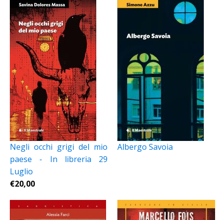
Negli occhi grigi del mio
Albergo Savoia
paese - In libreria 29
Luglio
€
20,00