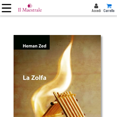
Accedi
Carrello