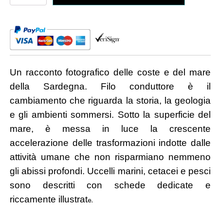
della
Sardegna
(2025)
quantità
Un racconto fotografico delle coste e del mare
della Sardegna. Filo conduttore è il
cambiamento che riguarda la storia, la geologia
e gli ambienti sommersi. Sotto la superficie del
mare, è messa in luce la crescente
accelerazione delle trasformazioni indotte dalle
attività umane che non risparmiano nemmeno
gli abissi profondi. Uccelli marini, cetacei e pesci
sono descritti con schede dedicate e
riccamente illustrat
e.