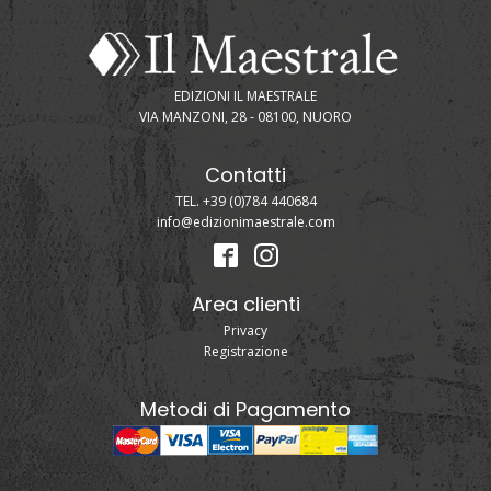
EDIZIONI IL MAESTRALE
VIA MANZONI, 28 - 08100, NUORO
Contatti
TEL. +39 (0)784 440684
info@edizionimaestrale.com
Area clienti
Privacy
Registrazione
Metodi di Pagamento