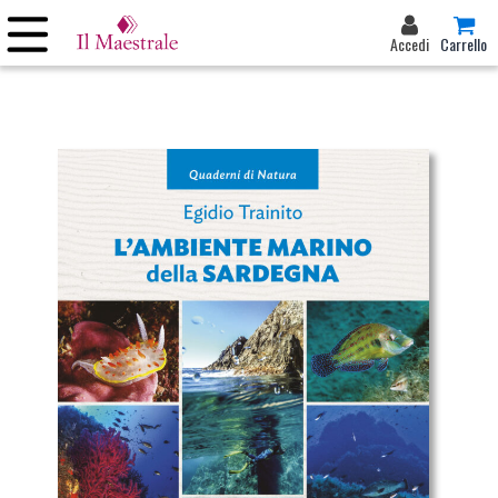
Accedi
Carrello