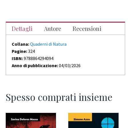
Dettagli
Autore
Recensioni
Collana:
Quaderni di Natura
Pagine:
324
ISBN:
9788864294094
Anno di pubblicazione:
04/03/2026
Spesso comprati insieme