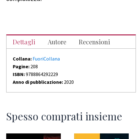
Dettagli
Autore
Recensioni
Collana:
FuoriCollana
Pagine:
208
ISBN:
9788864292229
Anno di pubblicazione:
2020
Spesso comprati insieme