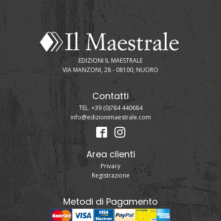
EDIZIONI IL MAESTRALE
VIA MANZONI, 28 - 08100, NUORO
Contatti
TEL. +39 (0)784 440684
info@edizionimaestrale.com
Area clienti
Privacy
Registrazione
Metodi di Pagamento