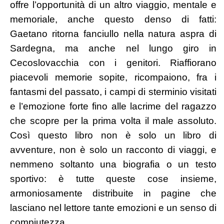
offre l’opportunità di un altro viaggio, mentale e
memoriale, anche questo denso di fatti:
Gaetano ritorna fanciullo nella natura aspra di
Sardegna, ma anche nel lungo giro in
Cecoslovacchia con i genitori. Riaffiorano
piacevoli memorie sopite, ricompaiono, fra i
fantasmi del passato, i campi di sterminio visitati
e l’emozione forte fino alle lacrime del ragazzo
che scopre per la prima volta il male assoluto.
Così questo libro non è solo un libro di
avventure, non è solo un racconto di viaggi, e
nemmeno soltanto una biografia o un testo
sportivo: è tutte queste cose insieme,
armoniosamente distribuite in pagine che
lasciano nel lettore tante emozioni e un senso di
compiutezza.