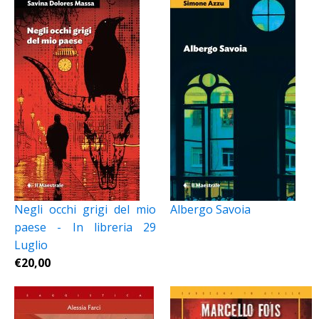
Negli occhi grigi del mio
Albergo Savoia
paese - In libreria 29
Luglio
€
20,00