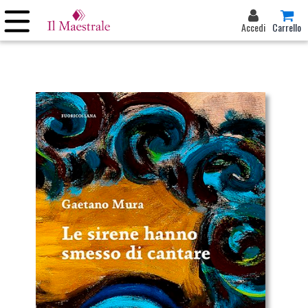
Accedi
Carrello