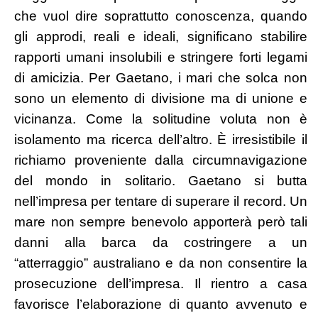
che vuol dire soprattutto conoscenza, quando
gli approdi, reali e ideali, significano stabilire
rapporti umani insolubili e stringere forti legami
di amicizia. Per Gaetano, i mari che solca non
sono un elemento di divisione ma di unione e
vicinanza. Come la solitudine voluta non è
isolamento ma ricerca dell’altro. È irresistibile il
richiamo proveniente dalla circumnavigazione
del mondo in solitario. Gaetano si butta
nell’impresa per tentare di superare il record. Un
mare non sempre benevolo apporterà però tali
danni alla barca da costringere a un
“atterraggio” australiano e da non consentire la
prosecuzione dell’impresa. Il rientro a casa
favorisce l’elaborazione di quanto avvenuto e