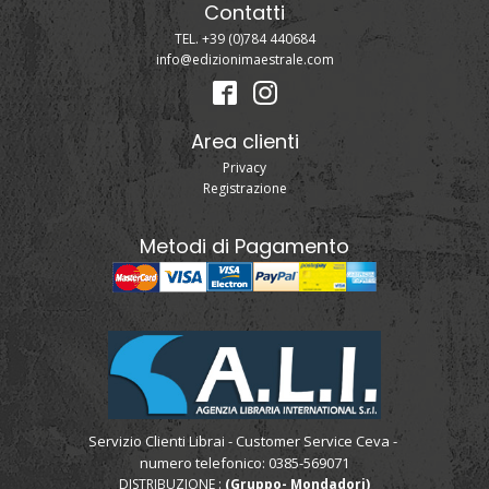
Contatti
TEL. +39 (0)784 440684
info@edizionimaestrale.com
Area clienti
Privacy
Registrazione
Metodi di Pagamento
Servizio Clienti Librai - Customer Service Ceva -
numero telefonico: 0385-569071
DISTRIBUZIONE :
(Gruppo- Mondadori)