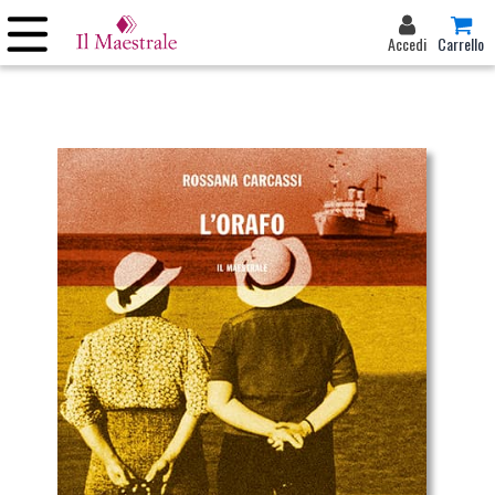
Accedi
Carrello