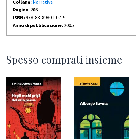
Collana:
Narrativa
Pagine:
206
ISBN:
978-88-89801-07-9
Anno di pubblicazione:
2005
Spesso comprati insieme