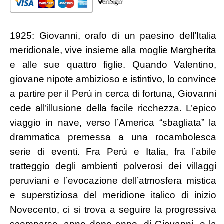
1925: Giovanni, orafo di un paesino dell’Italia
meridionale, vive insieme alla moglie Margherita
e alle sue quattro figlie. Quando Valentino,
giovane nipote ambizioso e istintivo, lo convince
a partire per il Perù in cerca di fortuna, Giovanni
cede all’illusione della facile ricchezza. L’epico
viaggio in nave, verso l’America “sbagliata” la
drammatica premessa a una rocambolesca
serie di eventi. Fra Perù e Italia, fra l’abile
tratteggio degli ambienti polverosi dei villaggi
peruviani e l’evocazione dell’atmosfera mistica
e superstiziosa del meridione italico di inizio
Novecento, ci si trova a seguire la progressiva