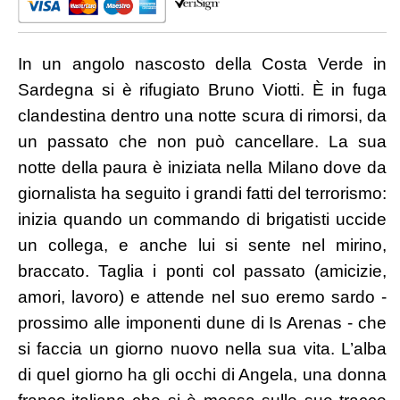
In un angolo nascosto della Costa Verde in
Sardegna si è rifugiato Bruno Viotti. È in fuga
clandestina dentro una notte scura di rimorsi, da
un passato che non può cancellare. La sua
notte della paura è iniziata nella Milano dove da
giornalista ha seguito i grandi fatti del terrorismo:
inizia quando un commando di brigatisti uccide
un collega, e anche lui si sente nel mirino,
braccato. Taglia i ponti col passato (amicizie,
amori, lavoro) e attende nel suo eremo sardo -
prossimo alle imponenti dune di Is Arenas - che
si faccia un giorno nuovo nella sua vita. L’alba
di quel giorno ha gli occhi di Angela, una donna