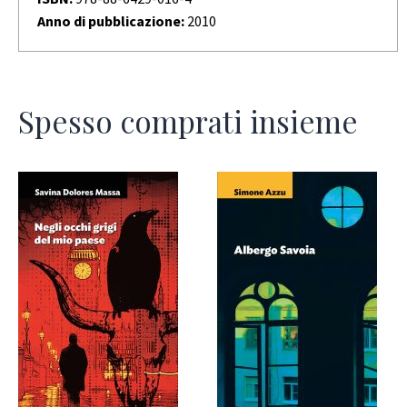
Anno di pubblicazione:
2010
Spesso comprati insieme