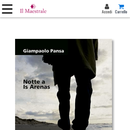
Accedi
Carrello