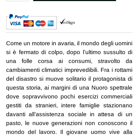
muore
nella
tana
quantità
Come un motore in avaria, il mondo degli uomini
si è fermato di colpo, dopo l’ultimo sussulto di
una folle corsa ai consumi, stravolto da
cambiamenti climatici imprevedibili. Fra i rottami
del disastro si muove solitario il protagonista di
questa storia, ai margini di una Nuoro spettrale
dove sopravvivono pochi esercizi commerciali
gestiti da stranieri, intere famiglie stazionano
davanti all’assistenza sociale in attesa di un
pasto, le nuove generazioni non conoscono il
mondo del lavoro. Il giovane uomo vive alla