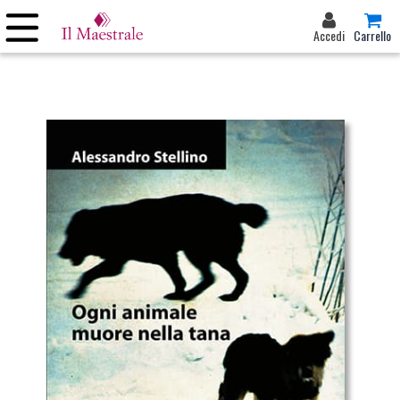
Accedi
Carrello