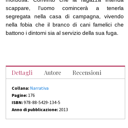
scappare, l’uomo comincerà a tenerla
segregata nella casa di campagna, vivendo
nella fobia che il branco di cani famelici che
battono i dintorni sia al servizio della sua fuga.
Dettagli
Autore
Recensioni
Collana:
Narrativa
Pagine:
176
ISBN:
978-88-5429-134-5
Anno di pubblicazione:
2013