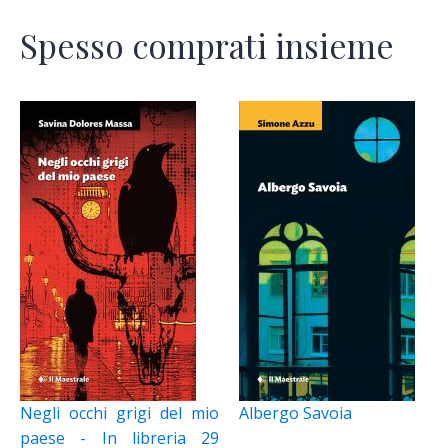
Spesso comprati insieme
Negli occhi grigi del mio
Albergo Savoia
paese - In libreria 29