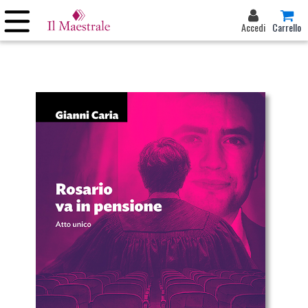
Accedi
Carrello