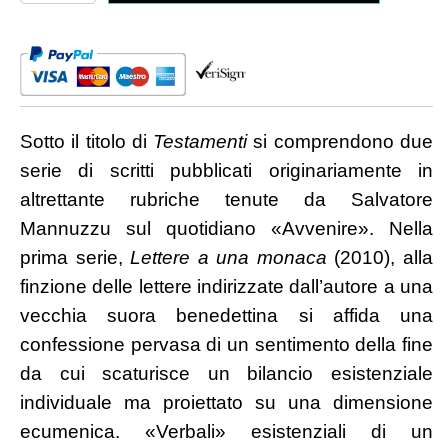
quantità
Sotto il titolo di
Testamenti
si comprendono due
serie di scritti pubblicati originariamente in
altrettante rubriche tenute da Salvatore
Mannuzzu sul quotidiano «Avvenire». Nella
prima serie,
Lettere a una monaca
(2010), alla
finzione delle lettere indirizzate dall’autore a una
vecchia suora benedettina si affida una
confessione pervasa di un sentimento della fine
da cui scaturisce un bilancio esistenziale
individuale ma proiettato su una dimensione
ecumenica. «Verbali» esistenziali di un