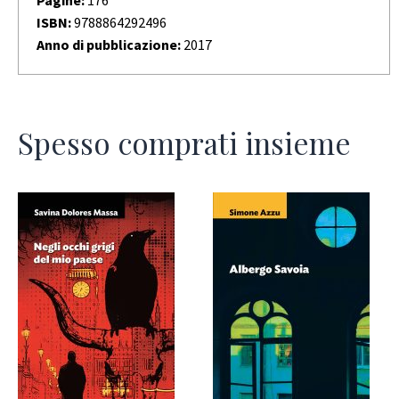
ISBN:
9788864292496
Anno di pubblicazione:
2017
Spesso comprati insieme