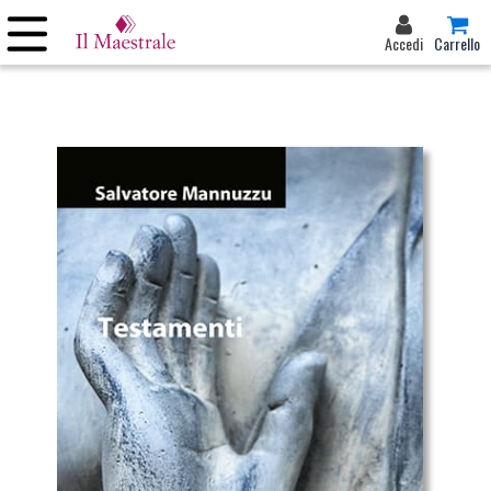
Accedi
Carrello