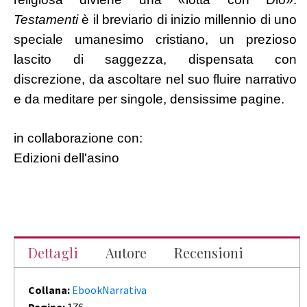
Testamenti
è il breviario di inizio millennio di uno
speciale umanesimo cristiano, un prezioso
lascito di saggezza, dispensata con
discrezione, da ascoltare nel suo fluire narrativo
e da meditare per singole, densissime pagine.
in collaborazione con:
Edizioni dell'asino
Dettagli
Autore
Recensioni
Collana:
Ebook
Narrativa
Pagine:
176