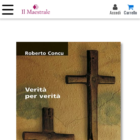
Accedi
Carrello