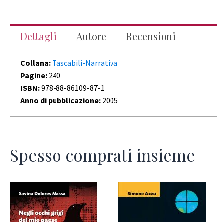
Dettagli
Autore
Recensioni
Collana:
Tascabili-Narrativa
Pagine:
240
ISBN:
978-88-86109-87-1
Anno di pubblicazione:
2005
Spesso comprati insieme