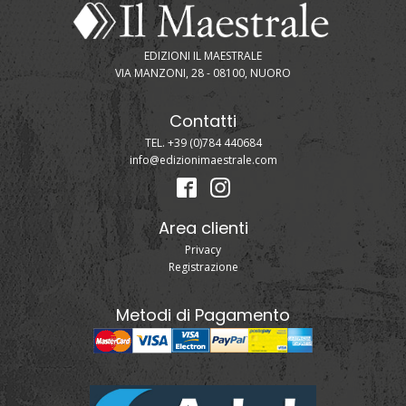
EDIZIONI IL MAESTRALE
VIA MANZONI, 28 - 08100, NUORO
Contatti
TEL. +39 (0)784 440684
info@edizionimaestrale.com
Area clienti
Privacy
Registrazione
Metodi di Pagamento