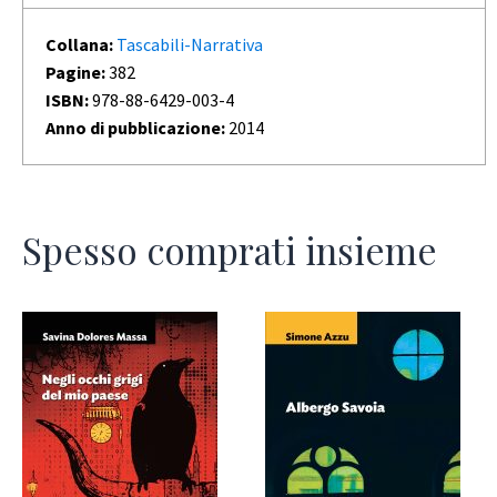
Collana:
Tascabili-Narrativa
Pagine:
382
ISBN:
978-88-6429-003-4
Anno di pubblicazione:
2014
Spesso comprati insieme