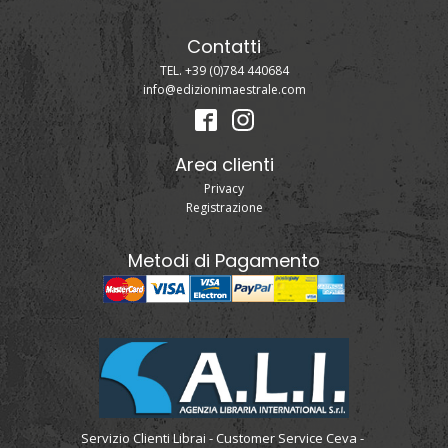
Contatti
TEL. +39 (0)784 440684
info@edizionimaestrale.com
Area clienti
Privacy
Registrazione
Metodi di Pagamento
Servizio Clienti Librai - Customer Service Ceva -