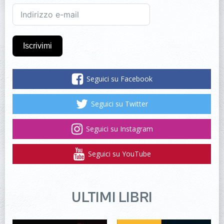
Iscrivimi
Seguici su Facebook
Seguici su Twitter
Seguici su Instagram
Seguici su YouTube
ULTIMI LIBRI