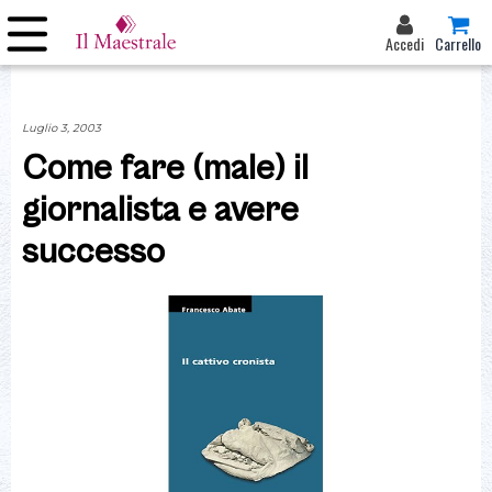
Accedi
Carrello
Luglio 3, 2003
Come fare (male) il
giornalista e avere
successo