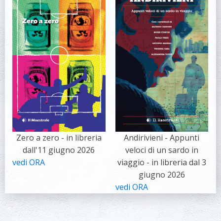
Zero a zero - in libreria
Andirivieni - Appunti
dall'11 giugno 2026
veloci di un sardo in
vedi ORA
viaggio - in libreria dal 3
giugno 2026
vedi ORA