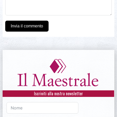
Invia il commento
Iscriviti alla nostra newsletter