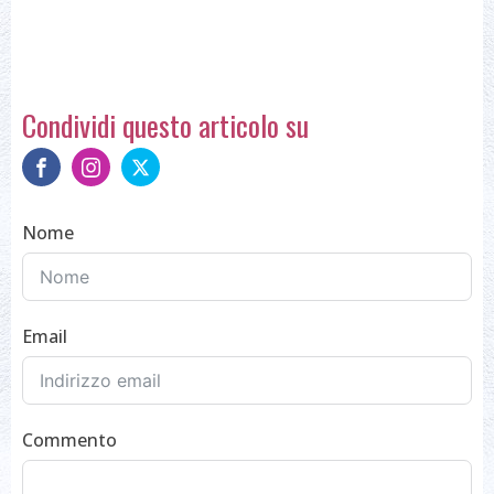
Condividi questo articolo su
Nome
Email
Commento