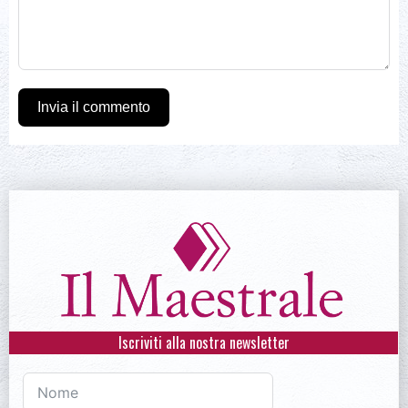
Invia il commento
Iscriviti alla nostra newsletter