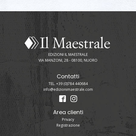
EDIZIONI IL MAESTRALE
VIA MANZONI, 28 - 08100, NUORO
Contatti
TEL. +39 (0)784 440684
info@edizionimaestrale.com
Area clienti
Privacy
Registrazione