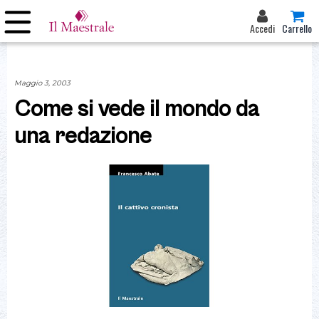
Accedi
Carrello
Maggio 3, 2003
Come si vede il mondo da
una redazione