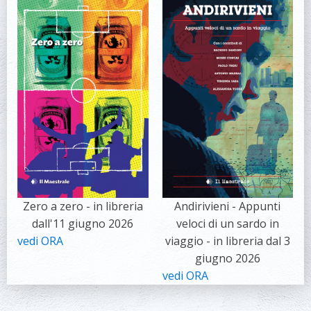
Zero a zero - in libreria
Andirivieni - Appunti
dall'11 giugno 2026
veloci di un sardo in
vedi ORA
viaggio - in libreria dal 3
giugno 2026
vedi ORA