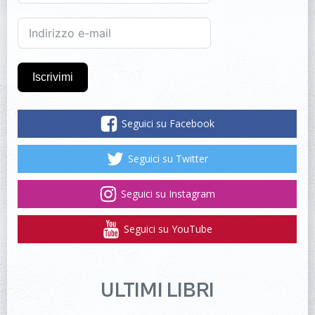
Iscrivimi
Seguici su Facebook
Seguici su Twitter
Seguici su Instagram
Seguici su YouTube
ULTIMI LIBRI