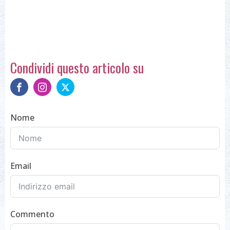
Condividi questo articolo su
Nome
Email
Commento